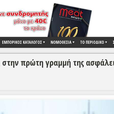
ΕΜΠΟΡΙΚΟΣ ΚΑΤΑΛΟΓΟΣ
ΝΟΜΟΘΕΣΙΑ
ΤΟ ΠΕΡΙΟΔΙΚΟ
ς στην πρώτη γραμμή της ασφάλε