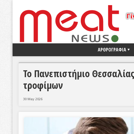
ΑΡΘΡΟΓΡΑΦΙΑ
Το Πανεπιστήμιο Θεσσαλία
τροφίμων
30 May 2026