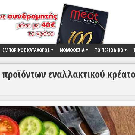
ΕΜΠΟΡΙΚΟΣ ΚΑΤΑΛΟΓΟΣ
ΝΟΜΟΘΕΣΙΑ
ΤΟ ΠΕΡΙΟΔΙΚΟ
 προϊόντων εναλλακτικού κρέατο