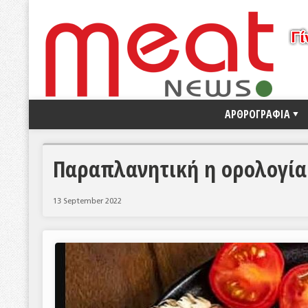
ΑΡΘΡΟΓΡΑΦΙΑ
Παραπλανητική η ορολογία
13 September 2022