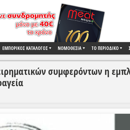
ΕΜΠΟΡΙΚΟΣ ΚΑΤΑΛΟΓΟΣ
ΝΟΜΟΘΕΣΙΑ
ΤΟ ΠΕΡΙΟΔΙΚΟ
ειρηματικών συμφερόντων η εμπ
φαγεία