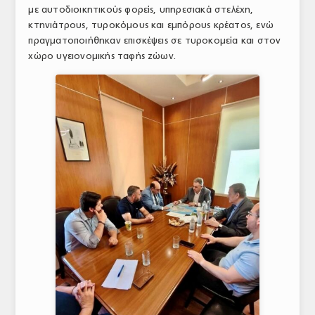
με αυτοδιοικητικούς φορείς, υπηρεσιακά στελέχη,
κτηνιάτρους, τυροκόμους και εμπόρους κρέατος, ενώ
πραγματοποιήθηκαν επισκέψεις σε τυροκομεία και στον
χώρο υγειονομικής ταφής ζώων.