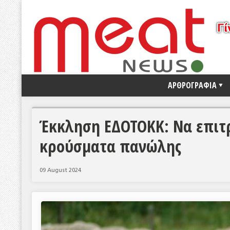
ΑΡΘΡΟΓΡΑΦΙΑ
Έκκληση ΕΔΟΤΟΚΚ: Να επιτ
κρούσματα πανώλης
09 August 2024