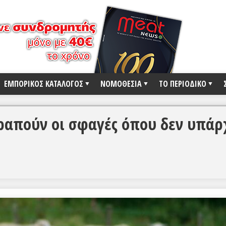
ΕΜΠΟΡΙΚΟΣ ΚΑΤΑΛΟΓΟΣ
ΝΟΜΟΘΕΣΙΑ
ΤΟ ΠΕΡΙΟΔΙΚΟ
ραπούν οι σφαγές όπου δεν υπάρ