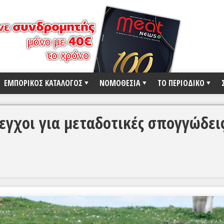
ΕΜΠΟΡΙΚΟΣ ΚΑΤΑΛΟΓΟΣ
ΝΟΜΟΘΕΣΙΑ
ΤΟ ΠΕΡΙΟΔΙΚΟ
εγχοι για μεταδοτικές σπογγώδει