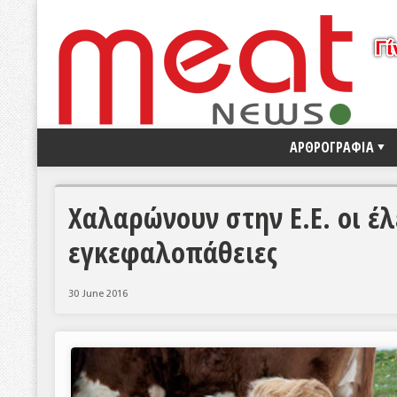
ΑΡΘΡΟΓΡΑΦΙΑ
Χαλαρώνουν στην Ε.Ε. οι έλ
εγκεφαλοπάθειες
30 June 2016