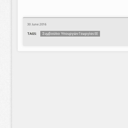
30 June 2016
Συμβούλιο Υπουργών Γεωργίας ΕΕ
TAGS: