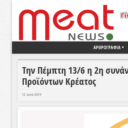
ΑΡΘΡΟΓΡΑΦΙΑ
Την Πέμπτη 13/6 η 2η συνά
Προϊόντων Κρέατος
12 June 2019