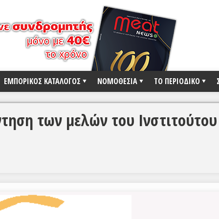
ΕΜΠΟΡΙΚΟΣ ΚΑΤΑΛΟΓΟΣ
ΝΟΜΟΘΕΣΙΑ
ΤΟ ΠΕΡΙΟΔΙΚΟ
ντηση των μελών του Ινστιτούτου