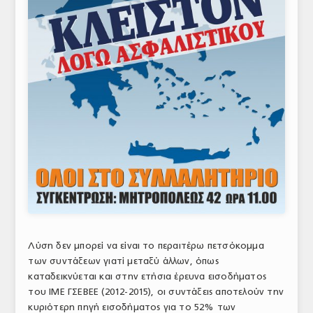
Λύση δεν μπορεί να είναι το περαιτέρω πετσόκομμα
των συντάξεων γιατί μεταξύ άλλων, όπως
καταδεικνύεται και στην ετήσια έρευνα εισοδήματος
του ΙΜΕ ΓΣΕΒΕΕ (2012-2015), οι συντάξεις αποτελούν την
κυριότερη πηγή εισοδήματος για το 52% των