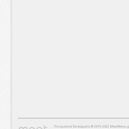
Πνευματικά δικαιώματα © 2015-2022 MeatNews.g