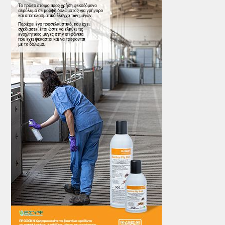
ΤΟ ΠΕΡΙΟΔΙΚΟ
Profile
ΑΡΧΕΙΟ ΤΕΥΧΩΝ
ΣΥΝΕΔΡΙΟ ΚΡΕΑΤΟΣ