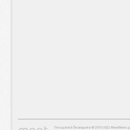
Πνευματικά δικαιώματα © 2015-2022 MeatNews.g