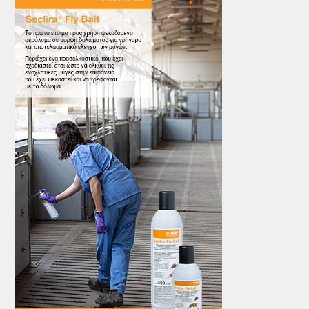
ΤΟ ΠΕΡΙΟΔΙΚΟ
Profile
ΑΡΧΕΙΟ ΤΕΥΧΩΝ
ΣΥΝΕΔΡΙΟ ΚΡΕΑΤΟΣ