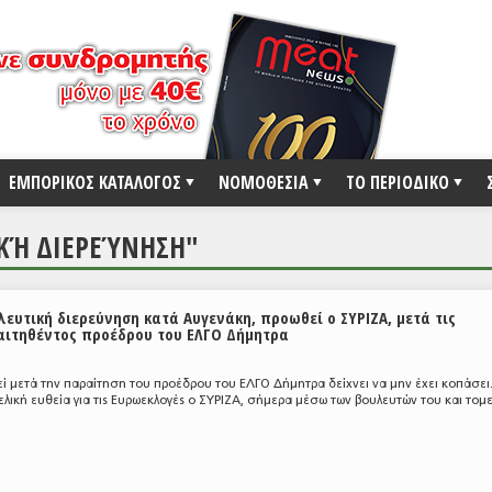
ΕΜΠΟΡΙΚΟΣ ΚΑΤΑΛΟΓΟΣ
ΝΟΜΟΘΕΣΙΑ
ΤΟ ΠΕΡΙΟΔΙΚΟ
ΙΚΉ ΔΙΕΡΕΎΝΗΣΗ"
λευτική διερεύνηση κατά Αυγενάκη, προωθεί ο ΣΥΡΙΖΑ, μετά τις
αιτηθέντος προέδρου του ΕΛΓΟ Δήμητρα
ί μετά την παραίτηση του προέδρου του ΕΛΓΟ Δήμητρα δείχνει να μην έχει κοπάσει.
ελική ευθεία για τις Ευρωεκλογές ο ΣΥΡΙΖΑ, σήμερα μέσω των βουλευτών του και το