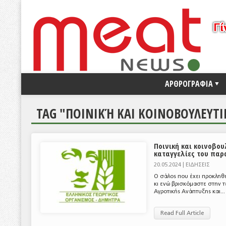
ΑΡΘΡΟΓΡΑΦΙΑ
TAG "ΠΟΙΝΙΚΉ ΚΑΙ ΚΟΙΝΟΒΟΥΛΕΥΤ
Ποινική και κοινοβου
καταγγελίες του παρ
20.05.2024 |
ΕΙΔΗΣΕΙΣ
Ο σάλος που έχει προκληθε
κι ενώ βρισκόμαστε στην τ
Αγροτικής Ανάπτυξης και...
Read Full Article