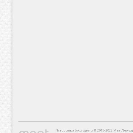
Πνευματικά δικαιώματα © 2015-2022 MeatNews.g