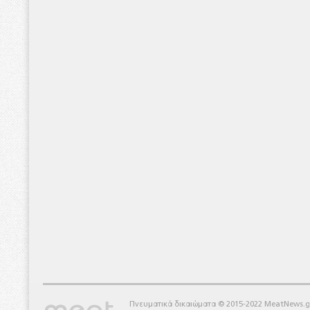
Πνευματικά δικαιώματα © 2015-2022 MeatNews.g