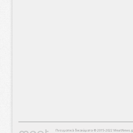
Πνευματικά δικαιώματα © 2015-2022 MeatNews.g