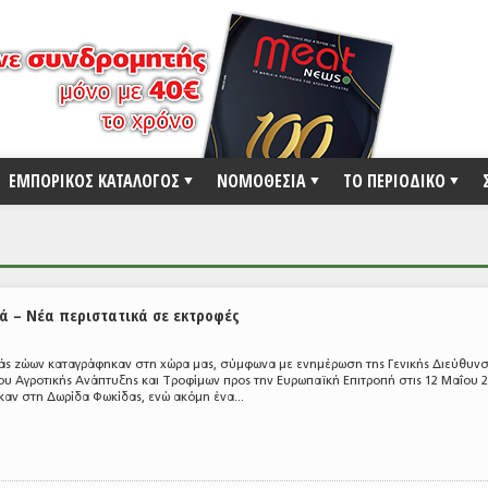
ΕΜΠΟΡΙΚΟΣ ΚΑΤΑΛΟΓΟΣ
ΝΟΜΟΘΕΣΙΑ
ΤΟ ΠΕΡΙΟΔΙΚΟ
ά – Νέα περιστατικά σε εκτροφές
γιάς ζώων καταγράφηκαν στη χώρα μας, σύμφωνα με ενημέρωση της Γενικής Διεύθυν
ου Αγροτικής Ανάπτυξης και Τροφίμων προς την Ευρωπαϊκή Επιτροπή στις 12 Μαΐου 2
καν στη Δωρίδα Φωκίδας, ενώ ακόμη ένα...