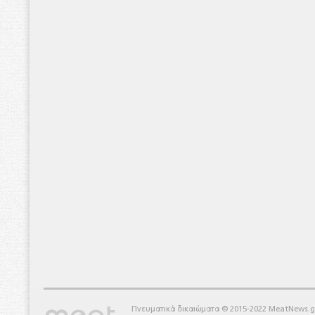
Πνευματικά δικαιώματα © 2015-2022 MeatNews.g