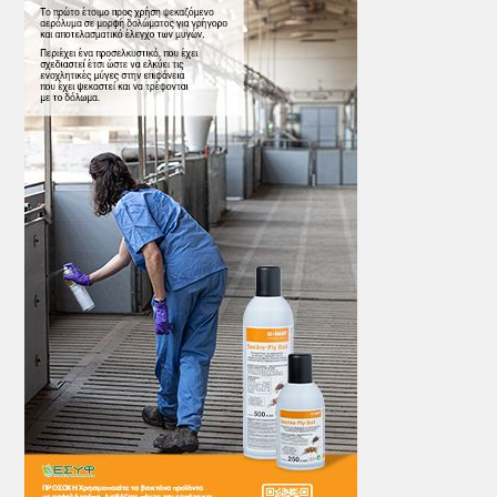
ΤΟ ΠΕΡΙΟΔΙΚΟ
Profile
ΑΡΧΕΙΟ ΤΕΥΧΩΝ
ΣΥΝΕΔΡΙΟ ΚΡΕΑΤΟΣ