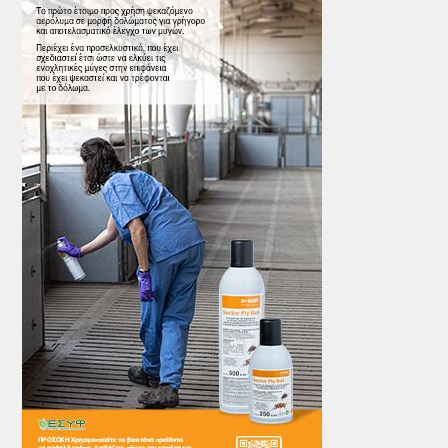
ΤΟ ΠΕΡΙΟΔΙΚΟ
Profile
ΑΡΧΕΙΟ ΤΕΥΧΩΝ
ΣΥΝΕΔΡΙΟ ΚΡΕΑΤΟΣ