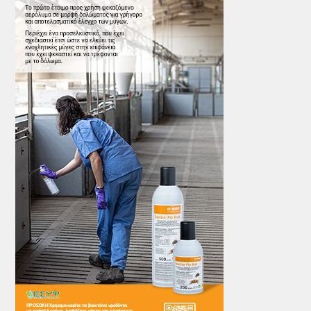
ΤΟ ΠΕΡΙΟΔΙΚΟ
Profile
ΑΡΧΕΙΟ ΤΕΥΧΩΝ
ΣΥΝΕΔΡΙΟ ΚΡΕΑΤΟΣ