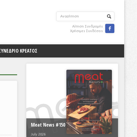
Αίτηση Συνδρομής

Χρήσιμες Συνδέσεις
ΣΥΝΕΔΡΙΟ ΚΡΕΑΤΟΣ
Meat News #150
July 2026