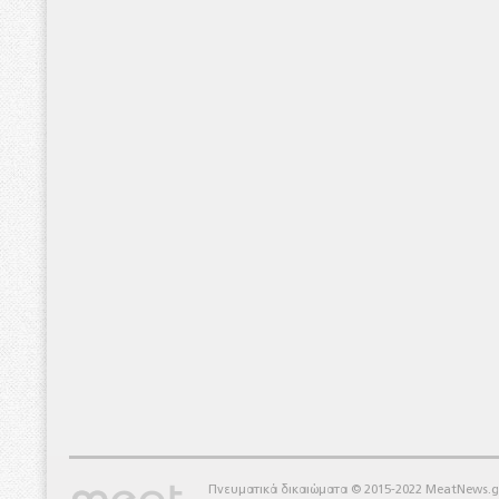
Πνευματικά δικαιώματα © 2015-2022 MeatNews.g