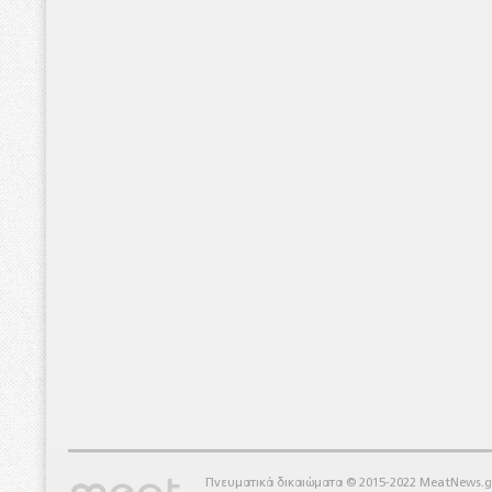
Πνευματικά δικαιώματα © 2015-2022 MeatNews.g