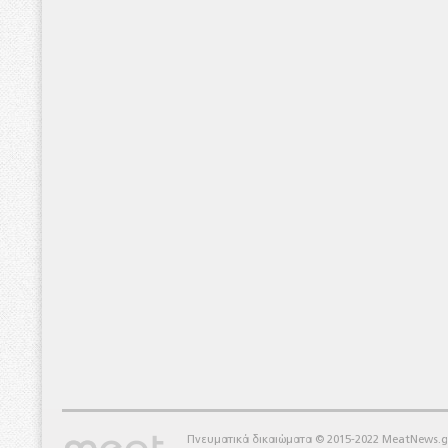
Πνευματικά δικαιώματα © 2015-2022 MeatNews.g