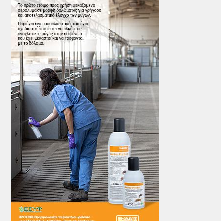
ΤΟ ΠΕΡΙΟΔΙΚΟ
Profile
ΑΡΧΕΙΟ ΤΕΥΧΩΝ
ΣΥΝΕΔΡΙΟ ΚΡΕΑΤΟΣ