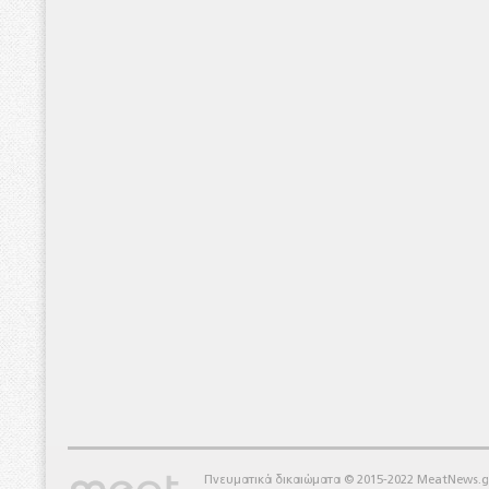
Πνευματικά δικαιώματα © 2015-2022 MeatNews.g