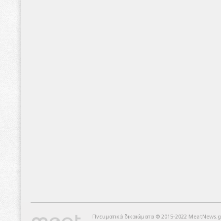
Πνευματικά δικαιώματα © 2015-2022 MeatNews.g