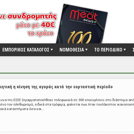
ΕΜΠΟΡΙΚΟΣ ΚΑΤΑΛΟΓΟΣ
ΝΟΜΟΘΕΣΙΑ
ΤΟ ΠΕΡΙΟΔΙΚΟ
ιητική η κίνηση της αγοράς κατά την εορταστική περίοδο
να της ΕΣΕΕ (πραγματοποιήθηκε τηλεφωνικά σε 300 επιχειρήσεις στο διάστημα από
μένο τον πληθωρισμό, ειδικά στα τρόφιμα, φαίνεται πως ήταν τουλάχιστον ικανοποιητ
ικά καταστήματα όσα και...