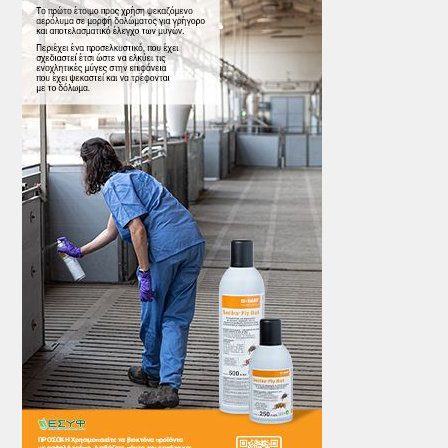
ΤΟ ΠΕΡΙΟΔΙΚΟ
Profile
ΑΡΧΕΙΟ ΤΕΥΧΩΝ
ΣΥΝΕΔΡΙΟ ΚΡΕΑΤΟΣ