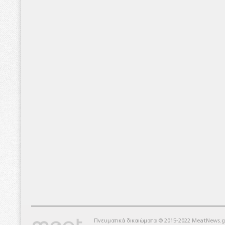
Πνευματικά δικαιώματα © 2015-2022 MeatNews.g