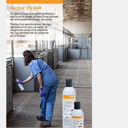
ΤΟ ΠΕΡΙΟΔΙΚΟ
Profile
ΑΡΧΕΙΟ ΤΕΥΧΩΝ
ΣΥΝΕΔΡΙΟ ΚΡΕΑΤΟΣ