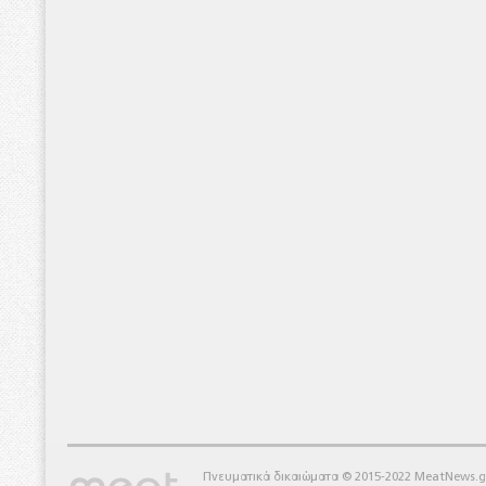
Πνευματικά δικαιώματα © 2015-2022 MeatNews.g