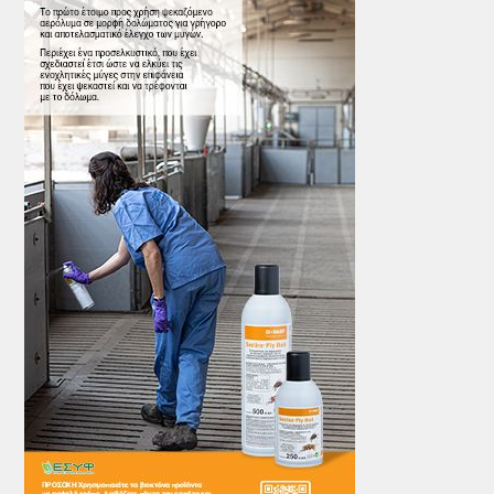
ΤΟ ΠΕΡΙΟΔΙΚΟ
Profile
ΑΡΧΕΙΟ ΤΕΥΧΩΝ
ΣΥΝΕΔΡΙΟ ΚΡΕΑΤΟΣ