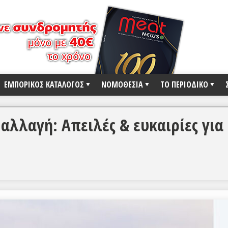
ΕΜΠΟΡΙΚΟΣ ΚΑΤΑΛΟΓΟΣ
ΝΟΜΟΘΕΣΙΑ
ΤΟ ΠΕΡΙΟΔΙΚΟ
 αλλαγή: Απειλές & ευκαιρίες για