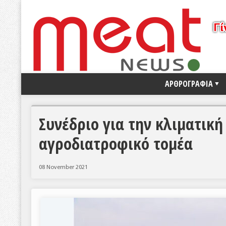
ΑΡΘΡΟΓΡΑΦΙΑ
Συνέδριο για την κλιματική
αγροδιατροφικό τομέα
08 November 2021