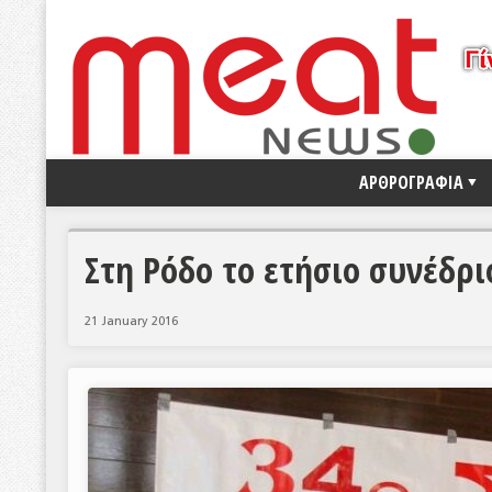
ΑΡΘΡΟΓΡΑΦΙΑ
Στη Ρόδο το ετήσιο συνέδρ
21 January 2016