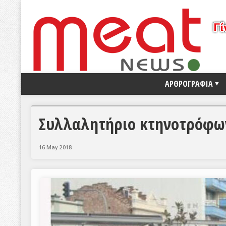
ΑΡΘΡΟΓΡΑΦΙΑ
Συλλαλητήριο κτηνοτρόφων
16 May 2018