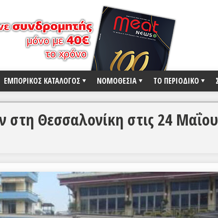
ΕΜΠΟΡΙΚΟΣ ΚΑΤΑΛΟΓΟΣ
ΝΟΜΟΘΕΣΙΑ
ΤΟ ΠΕΡΙΟΔΙΚΟ
 στη Θεσσαλονίκη στις 24 Μαΐου