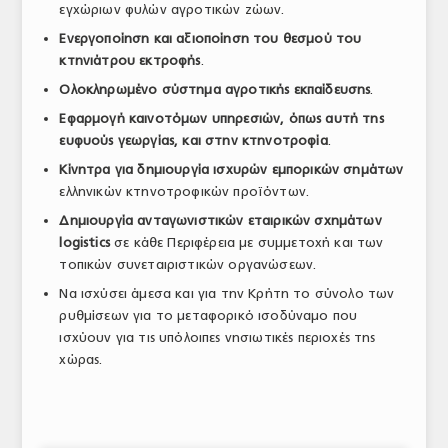
εγχώριων φυλών αγροτικών ζώων.
Ενεργοποίηση και αξιοποίηση του θεσμού του
κτηνιάτρου εκτροφής
.
Ολοκληρωμένο σύστημα αγροτικής εκπαίδευσης
.
Εφαρμογή καινοτόμων υπηρεσιών, όπως αυτή της
ευφυούς γεωργίας, και στην κτηνοτροφία
.
Κίνητρα για δημιουργία ισχυρών εμπορικών σημάτων
ελληνικών κτηνοτροφικών προϊόντων.
Δημιουργία ανταγωνιστικών εταιρικών σχημάτων
logistics
σε κάθε Περιφέρεια με συμμετοχή και των
τοπικών συνεταιριστικών οργανώσεων.
Να ισχύσει άμεσα και για την Κρήτη το σύνολο των
ρυθμίσεων για το μεταφορικό ισοδύναμο που
ισχύουν για τις υπόλοιπες νησιωτικές περιοχές της
χώρας.