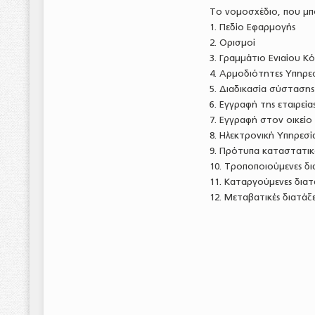
Το νομοσχέδιο, που μπ
1. Πεδίο Εφαρμογής
2. Ορισμοί
3. Γραμμάτιο Ενιαίου Κ
4. Αρμοδιότητες Υπηρε
5. Διαδικασία σύστασης
6. Εγγραφή της εταιρε
7. Εγγραφή στον οικείο
8. Ηλεκτρονική Υπηρεσί
9. Πρότυπα καταστατικ
10. Τροποποιούμενες δι
11. Καταργούμενες διατ
12. Μεταβατικές διατάξε