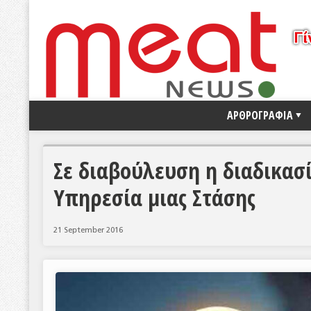
ΑΡΘΡΟΓΡΑΦΙΑ
Σε διαβούλευση η διαδικασ
Υπηρεσία μιας Στάσης
21 September 2016