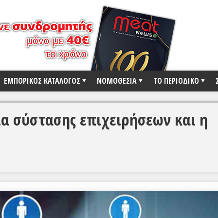
ΕΜΠΟΡΙΚΟΣ ΚΑΤΑΛΟΓΟΣ
ΝΟΜΟΘΕΣΙΑ
ΤΟ ΠΕΡΙΟΔΙΚΟ
ία σύστασης επιχειρήσεων και η