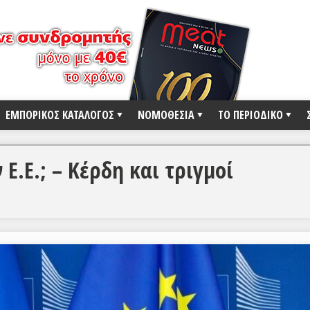
ΕΜΠΟΡΙΚΟΣ ΚΑΤΑΛΟΓΟΣ
ΝΟΜΟΘΕΣΙΑ
ΤΟ ΠΕΡΙΟΔΙΚΟ
Ε.Ε.; – Κέρδη και τριγμοί