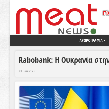
ΑΡΘΡΟΓΡΑΦΙΑ
Rabobank: Η Ουκρανία στην 
23 June 2026