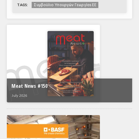
Συμβούλιο Υπουργών Γεωργίας ΕΕ
TAGS:
Meat News #150
July 2026