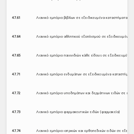
47.61
Λιανικό εμπόριο βιβλίων σε εξειδικευμένα καταστήματα
47.64
Λιανικό εμπόριο αθλητικού εξοπλισμού σε εξειδικευμένα 
47.65
Λιανικό εμπόριο παιχνιδιών κάθε είδους σε εξειδικευμένα
47.71
Λιανικό εμπόριο ενδυμάτων σε εξειδικευμένα καταστήματ
47.72
Λιανικό εμπόριο υποδημάτων και δερμάτινων ειδών σε εξε
47.73
Λιανικό εμπόριο φαρμακευτικών ειδών (φαρμακεία)
47.74
Λιανικό εμπόριο ιατρικών και ορθοπεδικών ειδών σε εξειδ