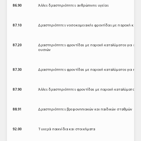
86.90
Άλλες δραστηριότητες ανθρώπινης υγείας
87.10
Δραστηριότητες νοσοκομειακής φροντίδας με παροχή κατα
87.20
Δραστηριότητες φροντίδας με παροχή καταλύματος για άτομ
ουσιών
87.30
Δραστηριότητες φροντίδας με παροχή καταλύματος για ηλικ
87.90
Άλλες δραστηριότητες φροντίδας με παροχή καταλύματος
88.91
Δραστηριότητες βρεφονηπιακών και παιδικών σταθμών
92.00
Τυχερά παιχνίδια και στοιχήματα