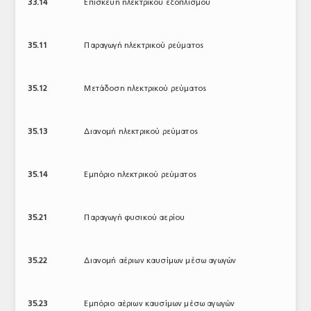
33.14
Επισκευή ηλεκτρικού εξοπλισμού
35.11
Παραγωγή ηλεκτρικού ρεύματος
35.12
Μετάδοση ηλεκτρικού ρεύματος
35.13
Διανομή ηλεκτρικού ρεύματος
35.14
Εμπόριο ηλεκτρικού ρεύματος
35.21
Παραγωγή φυσικού αερίου
35.22
Διανομή αέριων καυσίμων μέσω αγωγών
35.23
Εμπόριο αέριων καυσίμων μέσω αγωγών