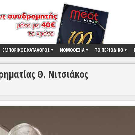
ΕΜΠΟΡΙΚΟΣ ΚΑΤΑΛΟΓΟΣ
ΝΟΜΟΘΕΣΙΑ
ΤΟ ΠΕΡΙΟΔΙΚΟ
ρηματίας Θ. Νιτσιάκος