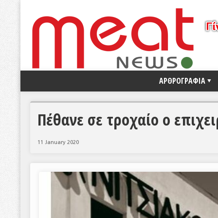
ΑΡΘΡΟΓΡΑΦΙΑ
Πέθανε σε τροχαίο ο επιχει
11 January 2020