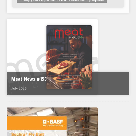
Meat News #150
July 2026