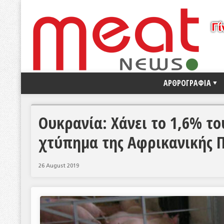
ΑΡΘΡΟΓΡΑΦΙΑ
Ουκρανία: Χάνει το 1,6% τ
χτύπημα της Αφρικανικής 
26 August 2019