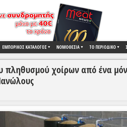
ΕΜΠΟΡΙΚΟΣ ΚΑΤΑΛΟΓΟΣ
ΝΟΜΟΘΕΣΙΑ
ΤΟ ΠΕΡΙΟΔΙΚΟ
ου πληθυσμού χοίρων από ένα μό
Πανώλους