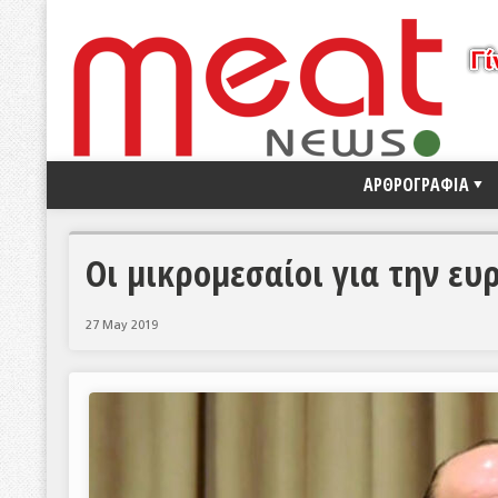
ΑΡΘΡΟΓΡΑΦΙΑ
Οι μικρομεσαίοι για την ευ
27 May 2019