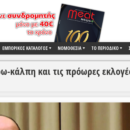
ΕΜΠΟΡΙΚΟΣ ΚΑΤΑΛΟΓΟΣ
ΝΟΜΟΘΕΣΙΑ
ΤΟ ΠΕΡΙΟΔΙΚΟ
ρω-κάλπη και τις πρόωρες εκλογέ