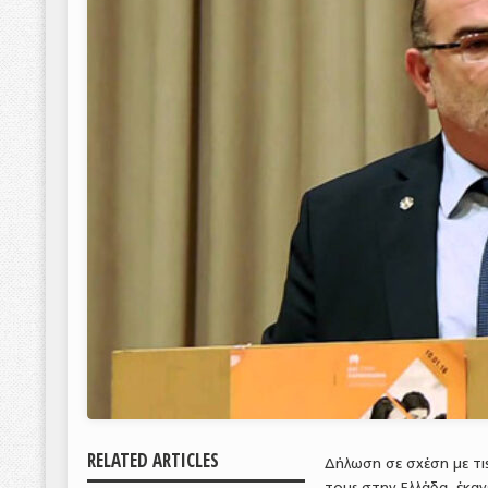
RELATED ARTICLES
Δήλωση σε σχέση με τις
τους στην Ελλάδα, έκαν