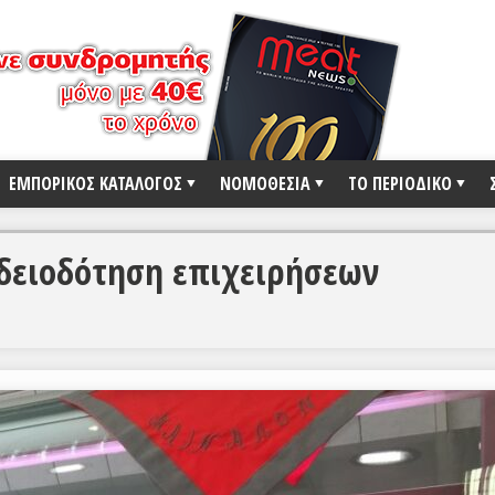
ΕΜΠΟΡΙΚΟΣ ΚΑΤΑΛΟΓΟΣ
ΝΟΜΟΘΕΣΙΑ
ΤΟ ΠΕΡΙΟΔΙΚΟ
αδειοδότηση επιχειρήσεων