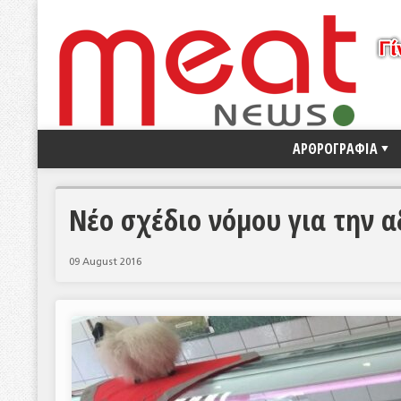
ΑΡΘΡΟΓΡΑΦΙΑ
Νέο σχέδιο νόμου για την 
09 August 2016