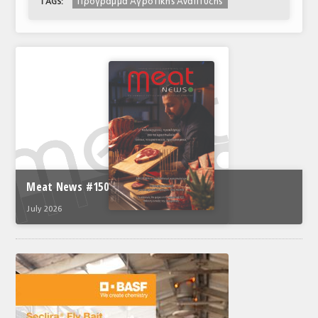
Πρόγραμμα Αγροτικής Ανάπτυξης
TAGS:
Meat News #150
July 2026