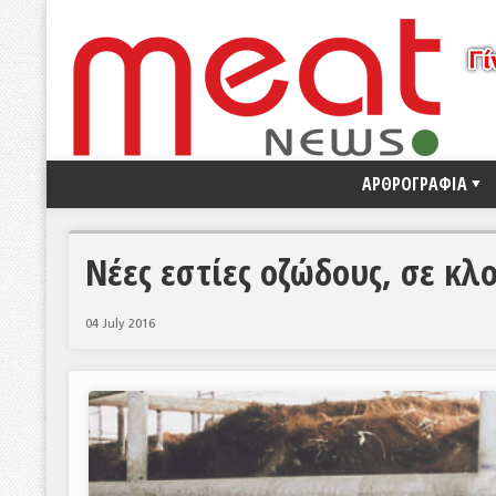
ΑΡΘΡΟΓΡΑΦΙΑ
Νέες εστίες οζώδους, σε κλ
04 July 2016