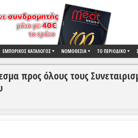
ΕΜΠΟΡΙΚΟΣ ΚΑΤΑΛΟΓΟΣ
ΝΟΜΟΘΕΣΙΑ
ΤΟ ΠΕΡΙΟΔΙΚΟ
εσμα προς όλους τους Συνεταιρισ
υ