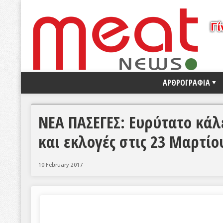
ΑΡΘΡΟΓΡΑΦΙΑ
ΝΕΑ ΠΑΣΕΓΕΣ: Ευρύτατο κάλ
και εκλογές στις 23 Μαρτίο
10 February 2017