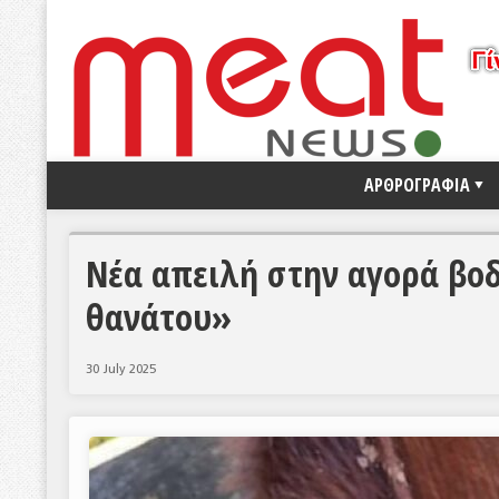
ΑΡΘΡΟΓΡΑΦΙΑ
Νέα απειλή στην αγορά βοδ
θανάτου»
30 July 2025