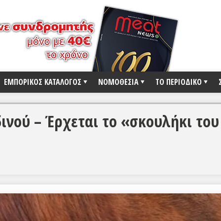
ΕΜΠΟΡΙΚΟΣ ΚΑΤΑΛΟΓΟΣ
ΝΟΜΟΘΕΣΙΑ
ΤΟ ΠΕΡΙΟΔΙΚΟ
ινού – Έρχεται το «σκουλήκι του