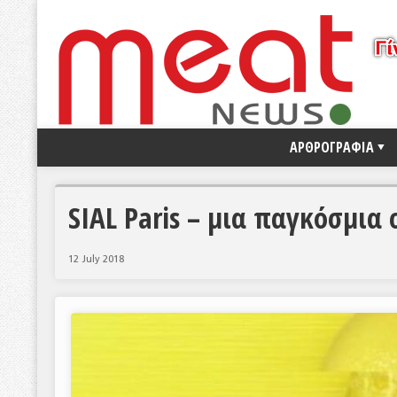
ΑΡΘΡΟΓΡΑΦΙΑ
SIAL Paris – μια παγκόσμια
12 July 2018