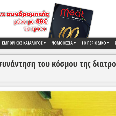
ΕΜΠΟΡΙΚΟΣ ΚΑΤΑΛΟΓΟΣ
ΝΟΜΟΘΕΣΙΑ
ΤΟ ΠΕΡΙΟΔΙΚΟ
 συνάντηση του κόσμου της διατρ