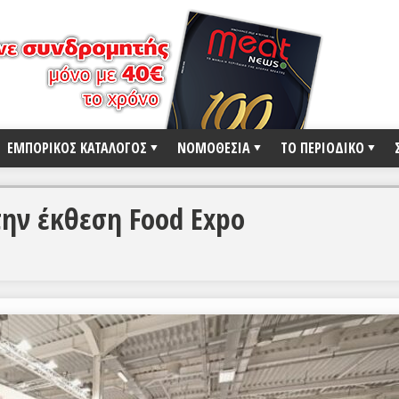
ΕΜΠΟΡΙΚΟΣ ΚΑΤΑΛΟΓΟΣ
ΝΟΜΟΘΕΣΙΑ
ΤΟ ΠΕΡΙΟΔΙΚΟ
ην έκθεση Food Expo