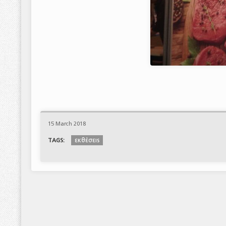
15 March 2018
εκθέσεις
TAGS: