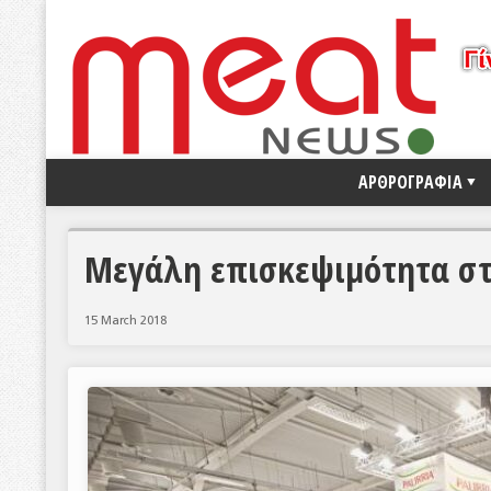
ΑΡΘΡΟΓΡΑΦΙΑ
Μεγάλη επισκεψιμότητα στ
15 March 2018