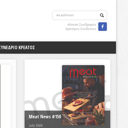
Αίτηση Συνδρομής

Χρήσιμες Συνδέσεις
ΣΥΝΕΔΡΙΟ ΚΡΕΑΤΟΣ
Meat News #150
July 2026