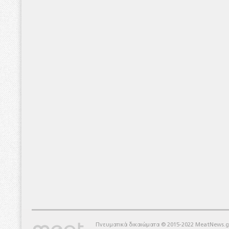
Πνευματικά δικαιώματα © 2015-2022 MeatNews.g