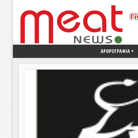
ΑΡΘΡΟΓΡΑΦΙΑ