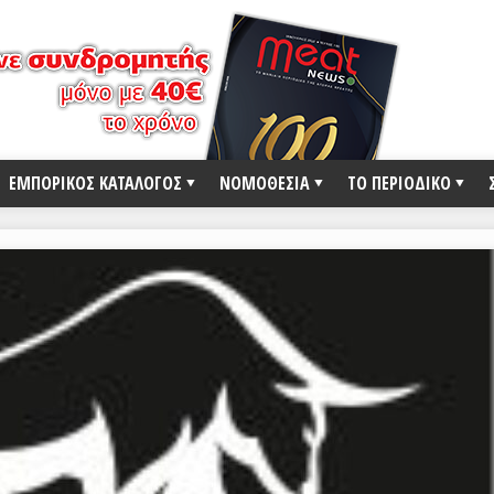
ΕΜΠΟΡΙΚΟΣ ΚΑΤΑΛΟΓΟΣ
ΝΟΜΟΘΕΣΙΑ
ΤΟ ΠΕΡΙΟΔΙΚΟ