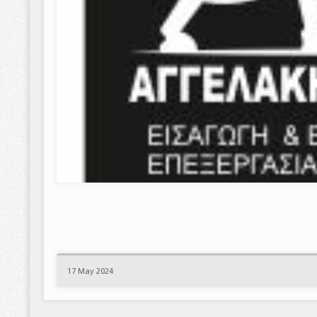
17 May 2024